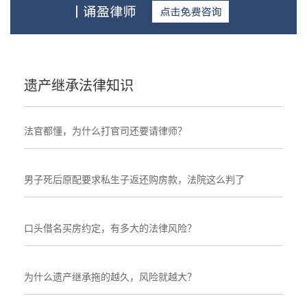
遗产继承法律知识
法官都懂，为什么打官司还要请律师？
男子死后原配要求私生子返还购房款，法院这么判了
口头借名买房约定，有多大的法律风险？
为什么遗产继承拖的越久，风险就越大？