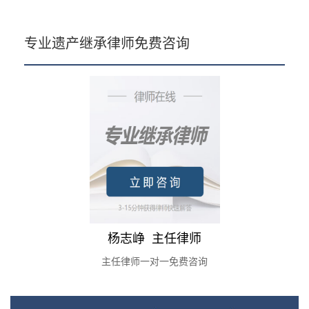
专业遗产继承律师免费咨询
杨志峥 主任律师
主任律师一对一免费咨询