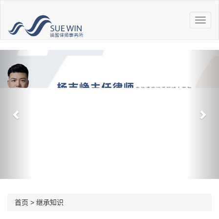
首页
>
继承知识