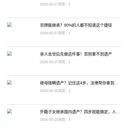
2026-05-27浏览：1
京牌能继承？90%的人都不知道这个捷径
2026-05-27浏览：1
亲人去世后先做这件事！否则拿不到遗产
2026-05-27浏览：1
继母隐瞒遗产？记住这4步，法律帮你拿到应得份额！
2026-05-20浏览：1
外籍子女继承国内遗产？四步就能搞定，人在国外也不用回！
2026-05-20浏览：1