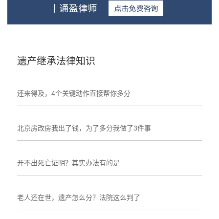
遗产继承法律知识
还来得及，4个关键动作直接帮你多分
北京房改房我出了钱，为了多分我做了3件事
开不出死亡证明？其实办法有的是
老人还在世，遗产怎么分？法院这么判了