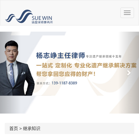
首页
>
继承知识