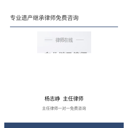
专业遗产继承律师免费咨询
杨志峥 主任律师
主任律师一对一免费咨询