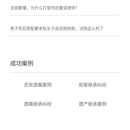
法官都懂，为什么打官司还要请律师？
男子死后原配要求私生子返还购房款，法院这么判了
成功案例
无效遗嘱案例
房屋继承纠纷
遗嘱继承纠纷
遗产继承案例