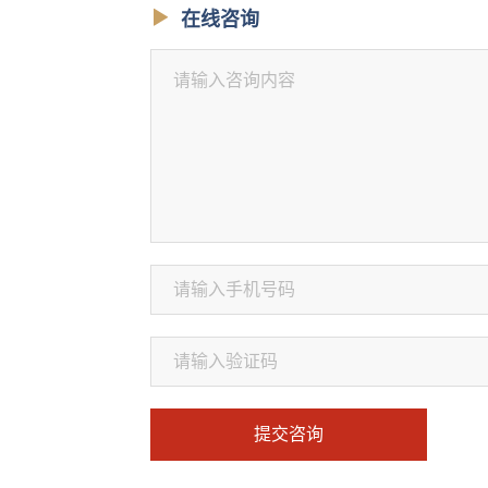
在线咨询
提交咨询