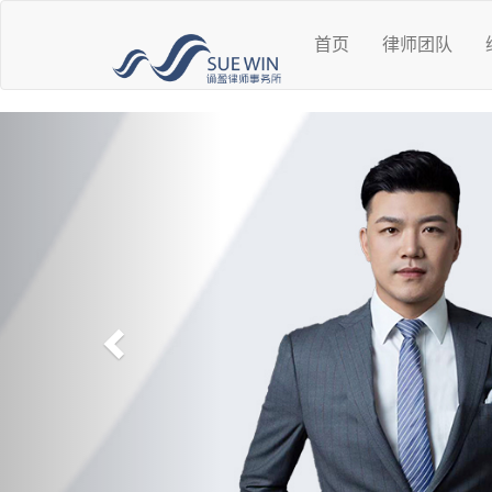
首页
律师团队