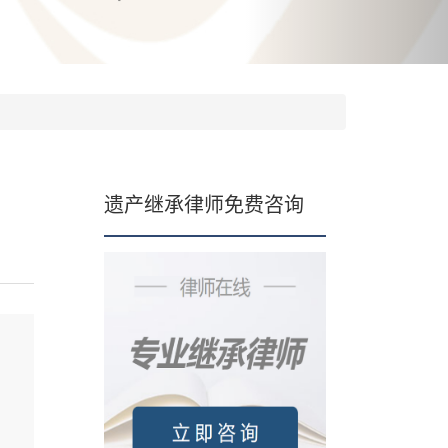
遗产继承律师免费咨询