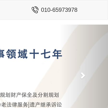
010-65973978