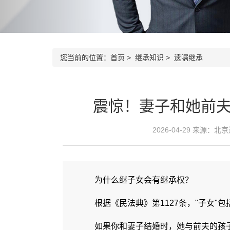
您当前的位置：
首页
>
继承知识
>
遗嘱继承
震惊！妻子和她前
2026-04-29 来源：
北京
为什么继子女会有继承权？
根据《民法典》第1127条，"子女"包
如果你和妻子结婚时，她与前夫的孩