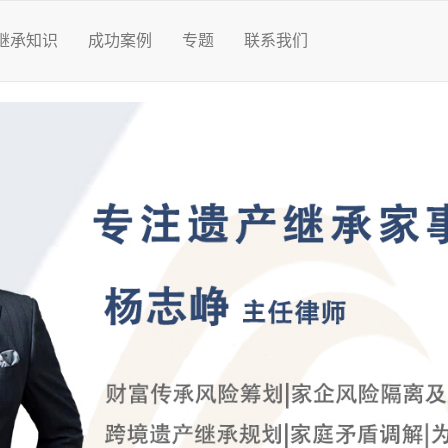
继承知识
成功案例
专题
联系我们