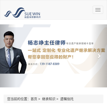
您当前的位置：
首页
>
继承知识
>
遗嘱信托