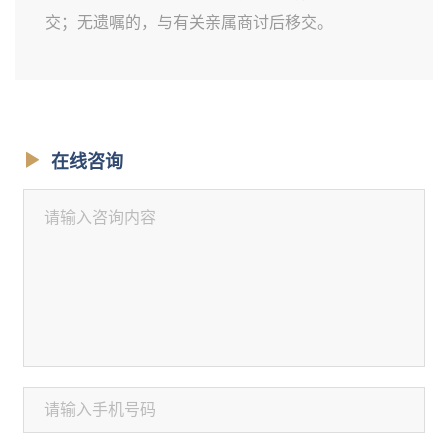
交；无遗嘱的，与有关亲属商讨后移交。
在线咨询