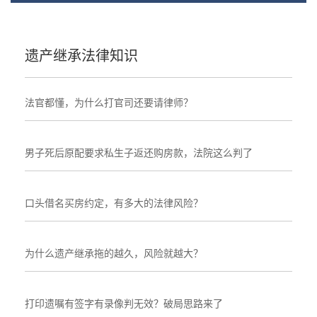
遗产继承法律知识
法官都懂，为什么打官司还要请律师？
男子死后原配要求私生子返还购房款，法院这么判了
口头借名买房约定，有多大的法律风险？
为什么遗产继承拖的越久，风险就越大？
打印遗嘱有签字有录像判无效？破局思路来了