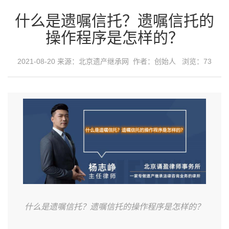
什么是遗嘱信托？遗嘱信托的
操作程序是怎样的？
2021-08-20 来源：
北京遗产继承网
作者：创始人 浏览：73
什么是遗嘱信托？遗嘱信托的操作程序是怎样的？