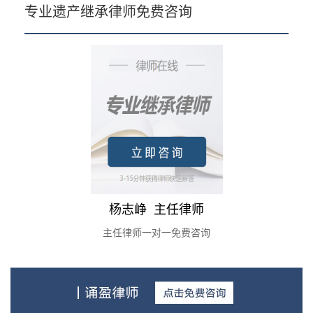
专业遗产继承律师免费咨询
杨志峥 主任律师
主任律师一对一免费咨询