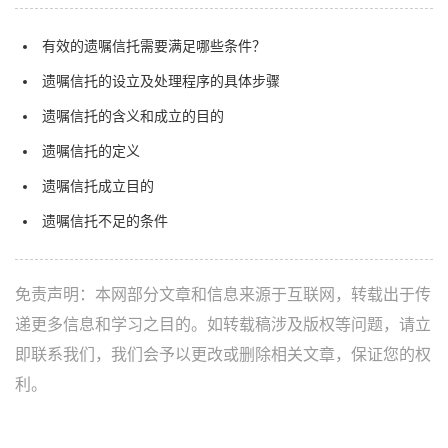
有效的遗嘱信托需要满足哪些条件？
遗嘱信托的设立及处理程序的具体步骤
遗嘱信托的含义和成立的目的
遗嘱信托的定义
遗嘱信托成立目的
遗嘱信托不足的条件
免责声明：本网部分文章和信息来源于互联网，转载出于传
递更多信息和学习之目的。如转载稿涉及版权等问题，请立
即联系我们，我们会予以更改或删除相关文章，保证您的权
利。