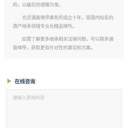
的，以最后的遗嘱为准。
北京诵盈律师事务所成立十年，是国内知名的
遗产继承领域专业化精品律所。
如需了解更多继承相关法律问题，可以联系诵
盈律所，获取更有针对性的建议和方案。
在线咨询