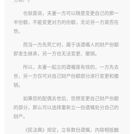
也就是说，夫妻一方可以随意变更自己的那一
半份额，不能变更对方的份额，无论另一方是否在
世。
而当一方先死亡时，属于该遗嘱人的财产份额
即发生继承，另一方也无法变更、撤销。
所以，夫妻一起立的遗嘱是有效的，一方先去
世，另一方仅可对自己财产份额部分进行变更和撤
销。
如果您的配偶去世后，您想变更自己财产份额
的部分，那么可以选择重新立一份遗嘱处分自己的
财产。
《民法典》规定，立有数份遗嘱，内容相抵触