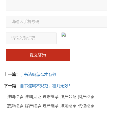
提交咨询
上一篇：
手书遗嘱怎么才有效
下一篇：
自书遗嘱不规范，被判无效！
遗嘱继承
遗嘱见证
遗赠继承
遗产公证
财产继承
放弃继承
房产继承
遗产继承
法定继承
代位继承