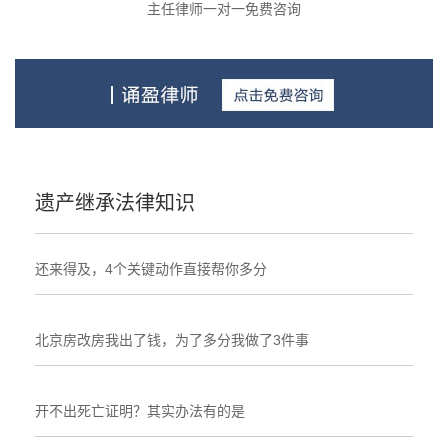
主任律师一对一免费咨询
遗产继承法律知识
还来得及，4个关键动作直接帮你多分
北京房改房我出了钱，为了多分我做了3件事
开不出死亡证明？其实办法有的是