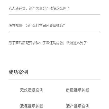
老人还在世，遗产怎么分？法院这么判了
法官都懂，为什么打官司还要请律师？
男子死后原配要求私生子返还购房款，法院这么判了
成功案例
无效遗嘱案例
房屋继承纠纷
遗嘱继承纠纷
遗产继承案例