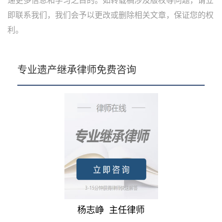
递更多信息和学习之目的。如转载稿涉及版权等问题，请立
即联系我们，我们会予以更改或删除相关文章，保证您的权
利。
专业遗产继承律师免费咨询
杨志峥 主任律师